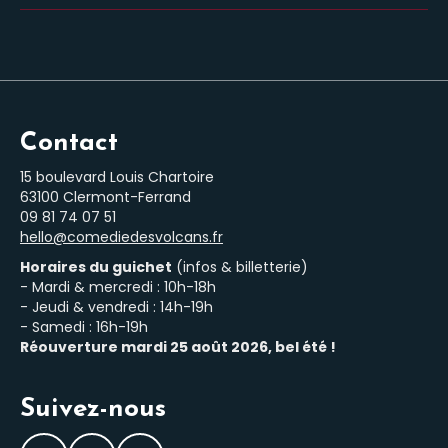
Contact
15 boulevard Louis Chartoire
63100 Clermont-Ferrand
‭09 81 74 07 51‬
hello@comediedesvolcans.fr
Horaires du guichet
(infos & billetterie)
- Mardi & mercredi : 10h-18h
- Jeudi & vendredi : 14h-19h
- Samedi : 16h-19h
Réouverture mardi 25 août 2026, bel été !
Suivez-nous