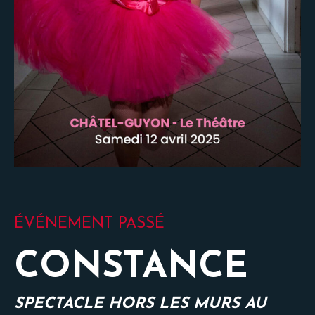
ÉVÉNEMENT PASSÉ
CONSTANCE
SPECTACLE HORS LES MURS AU