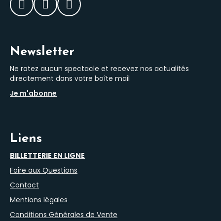
Facebook
Instagram
LinkedIn
Newsletter
Ne ratez aucun spectacle et recevez nos actualités
directement dans votre boîte mail
Je m'abonne
Liens
BILLETTERIE EN LIGNE
Foire aux Questions
Contact
Mentions légales
Conditions Générales de Vente