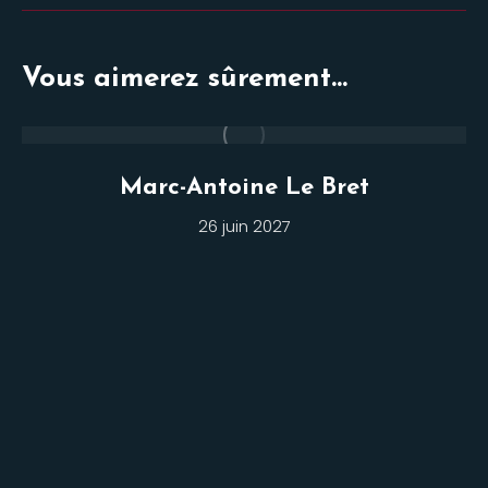
Vous aimerez sûrement...
Marc-Antoine Le Bret
26 juin 2027