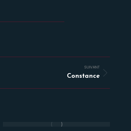
SUIVANT
Constance