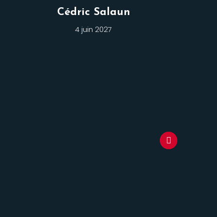
Cédric Salaun
4 juin 2027