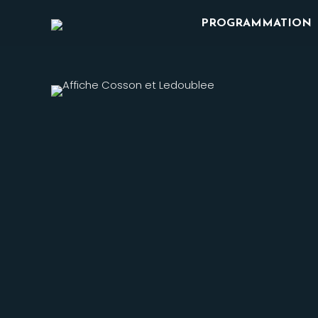
PROGRAMMATION