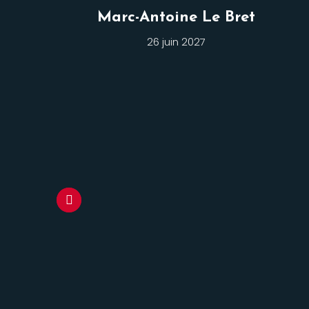
Marc-Antoine Le Bret
26 juin 2027