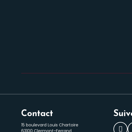
Contact
Suiv
15 boulevard Louis Chartoire
63100 Clermont-Ferrand