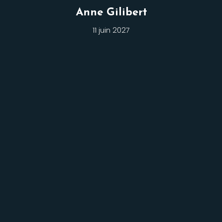
Anne Gilibert
11 juin 2027