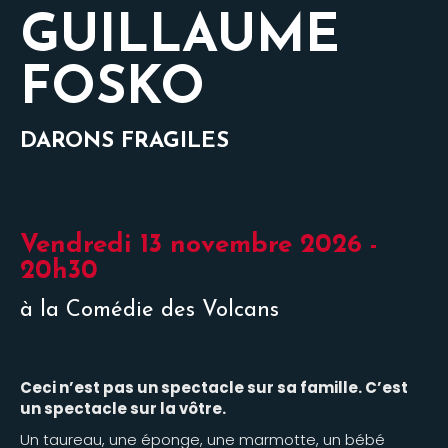
GUILLAUME
FOSKO
DARONS FRAGILES
Vendredi 13 novembre 2026 -
20h30
à la Comédie des Volcans
Ceci n’est pas un spectacle sur sa famille. C’est
un spectacle sur la vôtre.
Un taureau, une éponge, une marmotte, un bébé