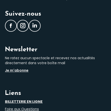
Suivez-nous
Facebook
Instagram
LinkedIn
Newsletter
Ne ratez aucun spectacle et recevez nos actualités
directement dans votre boîte mail
Je m'abonne
Liens
BILLETTERIE EN LIGNE
Foire aux Questions