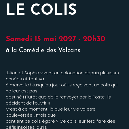
LE COLIS
Samedi 15 mai 2027 - 20h30
à la Comédie des Volcans
Julien et Sophie vivent en colocation depuis plusieurs
années et tout va
à merveille ! Jusqu’au jour où ils reçoivent un colis qui
ne leur est pas
destiné ! Plutôt que de le renvoyer par la Poste, ils
décident de l’ouvrir !!!
C’est à ce moment-là que leur vie va être
bouleversée… mais que
contient ce colis égaré ? Ce colis leur fera faire des
défis insolites, qu’ils