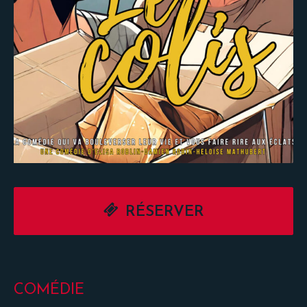
RÉSERVER
COMÉDIE