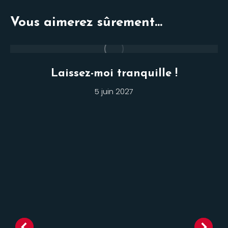
Vous aimerez sûrement...
Laissez-moi tranquille !
5 juin 2027