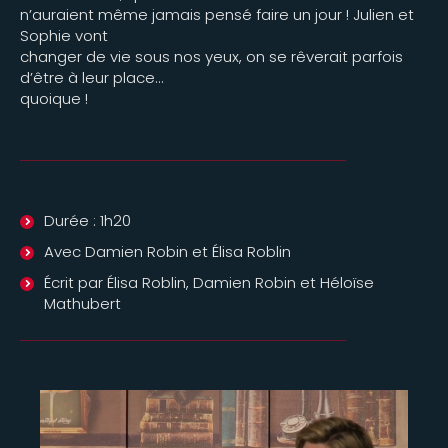
n’auraient même jamais pensé faire un jour ! Julien et
Sophie vont
changer de vie sous nos yeux, on se rêverait parfois
d’être à leur place…
quoique !
Durée : 1h20
Avec Damien Robin et Élisa Roblin
Écrit par Élisa Roblin, Damien Robin et Héloïse
Mathubert