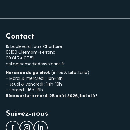
Contact
15 boulevard Louis Chartoire
63100 Clermont-Ferrand
‭09 81 74 07 51‬
hello@comediedesvolcans.fr
Horaires du guichet
(infos & billetterie)
- Mardi & mercredi : 10h-18h
- Jeudi & vendredi : 14h-19h
- Samedi : 16h-19h
Réouverture mardi 25 août 2026, bel été !
Suivez-nous