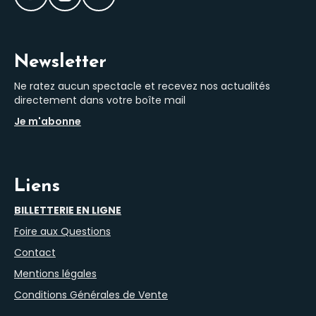
Facebook
Instagram
LinkedIn
Newsletter
Ne ratez aucun spectacle et recevez nos actualités
directement dans votre boîte mail
Je m'abonne
Liens
BILLETTERIE EN LIGNE
Foire aux Questions
Contact
Mentions légales
Conditions Générales de Vente