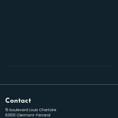
Contact
15 boulevard Louis Chartoire
63100 Clermont-Ferrand