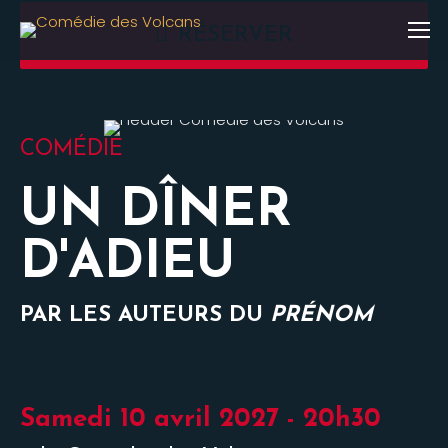
RÉSERVER
COMÉDIE
UN DÎNER
D'ADIEU
PAR LES AUTEURS DU
PRÉNOM
Samedi 10 avril 2027 - 20h30