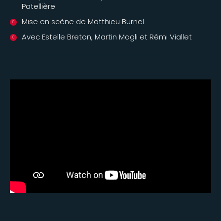
Patellière
Mise en scène de Matthieu Burnel
Avec Estelle Breton, Martin Magli et Rémi Viallet