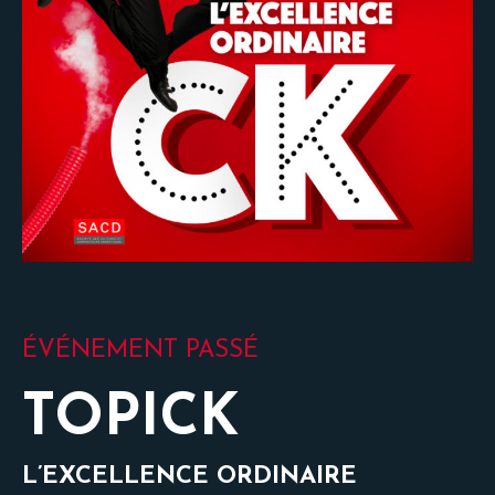
ÉVÉNEMENT PASSÉ
TOPICK
L’EXCELLENCE ORDINAIRE