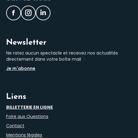
Facebook
Instagram
LinkedIn
Newsletter
Ne ratez aucun spectacle et recevez nos actualités
directement dans votre boîte mail
Je m'abonne
Liens
BILLETTERIE EN LIGNE
Foire aux Questions
Contact
Mentions légales