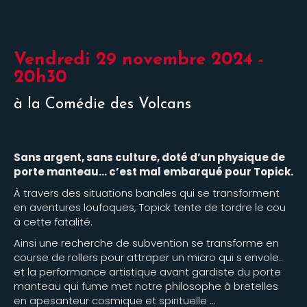
Vendredi 29 novembre 2024 -
20h30
à la Comédie des Volcans
Sans argent, sans culture, doté d’un physique de
porte manteau… c’est mal embarqué pour Topick.
À travers des situations banales qui se transforment
en aventures loufoques, Topick tente de tordre le cou
à cette fatalité.
Ainsi une recherche de subvention se transforme en
course de rollers pour attraper un micro qui s envole..
et la performance artistique avant gardiste du porte
manteau qui fume met notre philosophe à bretelles
en apesanteur cosmique et spirituelle …