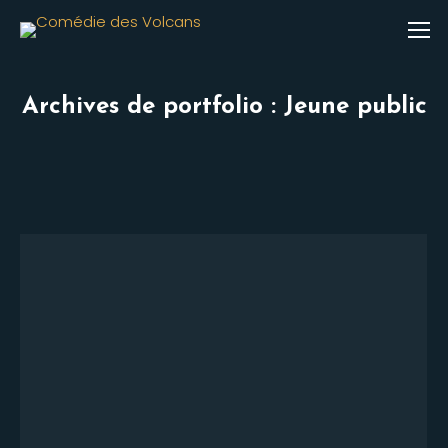
Archives de portfolio :
Jeune public