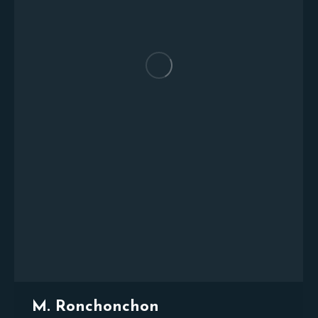
M. Ronchonchon