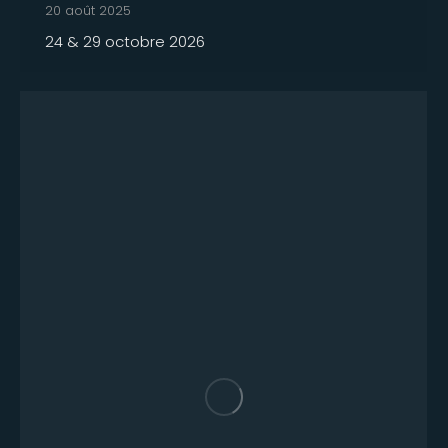
20 août 2025
24 & 29 octobre 2026