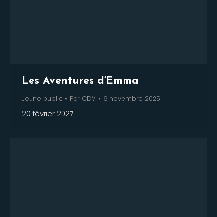
Les Aventures d’Emma
Jeune public
Par
CDV
6 novembre 2025
20 février 2027