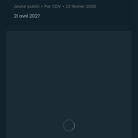
Jeune public
Par
CDV
22 février 2026
21 avril 2027