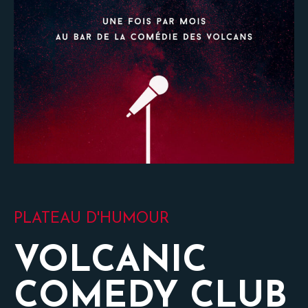
PLATEAU D'HUMOUR
VOLCANIC
COMEDY CLUB