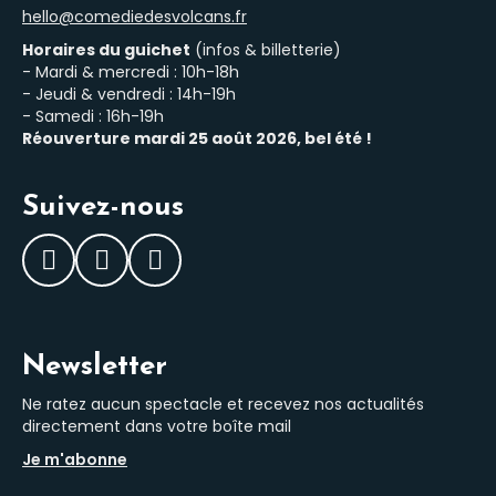
hello@comediedesvolcans.fr
Horaires du guichet
(infos & billetterie)
- Mardi & mercredi : 10h-18h
- Jeudi & vendredi : 14h-19h
- Samedi : 16h-19h
Réouverture mardi 25 août 2026, bel été !
Suivez-nous
Facebook
Instagram
LinkedIn
Newsletter
Ne ratez aucun spectacle et recevez nos actualités
directement dans votre boîte mail
Je m'abonne