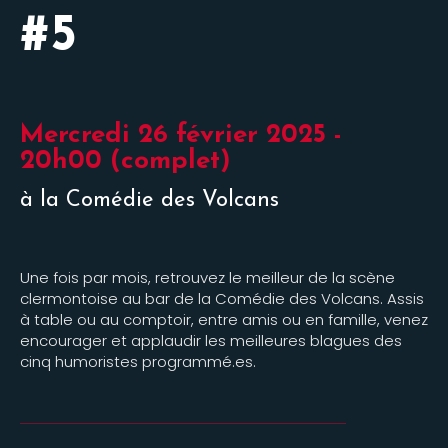
#5
Mercredi 26 février 2025 -
20h00 (complet)
à la Comédie des Volcans
Une fois par mois, retrouvez le meilleur de la scène
clermontoise au bar de la Comédie des Volcans. Assis
à table ou au comptoir, entre amis ou en famille, venez
encourager et applaudir les meilleures blagues des
cinq humoristes programmé.es.