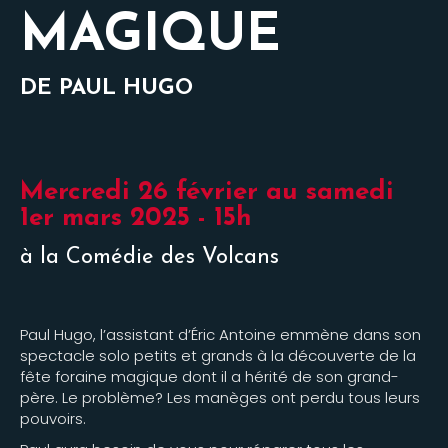
MAGIQUE
DE PAUL HUGO
Mercredi 26 février au samedi
1er mars 2025 - 15h
à la Comédie des Volcans
Paul Hugo, l’assistant d’Éric Antoine emmène dans son
spectacle solo petits et grands à la découverte de la
fête foraine magique dont il a hérité de son grand-
père. Le problème? Les manèges ont perdu tous leurs
pouvoirs.