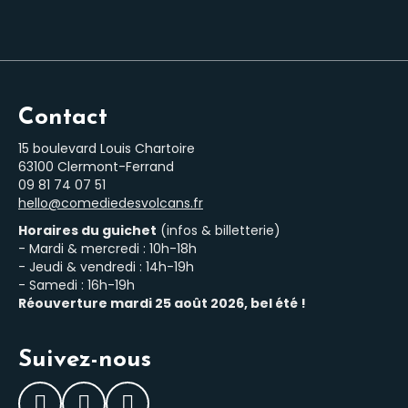
Contact
15 boulevard Louis Chartoire
63100 Clermont-Ferrand
‭09 81 74 07 51‬
hello@comediedesvolcans.fr
Horaires du guichet
(infos & billetterie)
- Mardi & mercredi : 10h-18h
- Jeudi & vendredi : 14h-19h
- Samedi : 16h-19h
Réouverture mardi 25 août 2026, bel été !
Suivez-nous