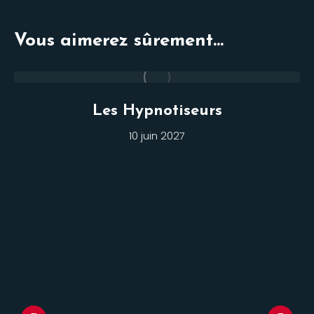
Vous aimerez sûrement...
Les Hypnotiseurs
10 juin 2027