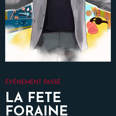
ÉVÉNEMENT PASSÉ
LA FETE
FORAINE