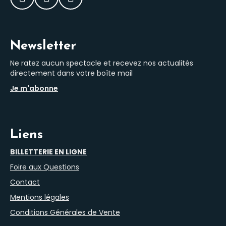
Facebook
Instagram
LinkedIn
Newsletter
Ne ratez aucun spectacle et recevez nos actualités
directement dans votre boîte mail
Je m'abonne
Liens
BILLETTERIE EN LIGNE
Foire aux Questions
Contact
Mentions légales
Conditions Générales de Vente