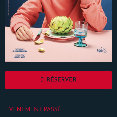
RÉSERVER
ÉVÉNEMENT PASSÉ