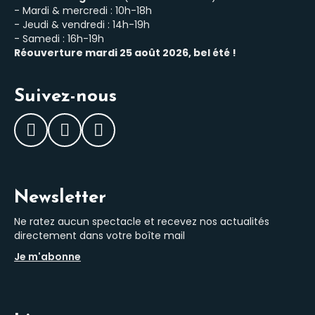
- Mardi & mercredi : 10h-18h
- Jeudi & vendredi : 14h-19h
- Samedi : 16h-19h
Réouverture mardi 25 août 2026, bel été !
Suivez-nous
Facebook
Instagram
LinkedIn
Newsletter
Ne ratez aucun spectacle et recevez nos actualités
directement dans votre boîte mail
Je m'abonne