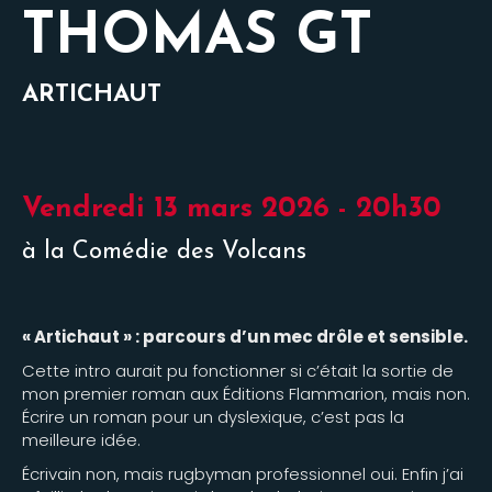
THOMAS GT
ARTICHAUT
Vendredi 13 mars 2026 - 20h30
à la Comédie des Volcans
« Artichaut » : parcours d’un mec drôle et sensible.
Cette intro aurait pu fonctionner si c’était la sortie de
mon premier roman aux Éditions Flammarion, mais non.
Écrire un roman pour un dyslexique, c’est pas la
meilleure idée.
Écrivain non, mais rugbyman professionnel oui. Enfin j’ai