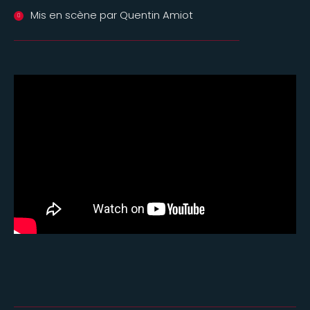
Mis en scène par Quentin Amiot