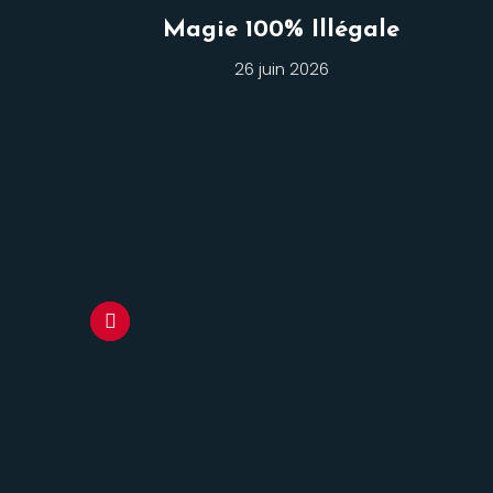
Magie 100% Illégale
26 juin 2026