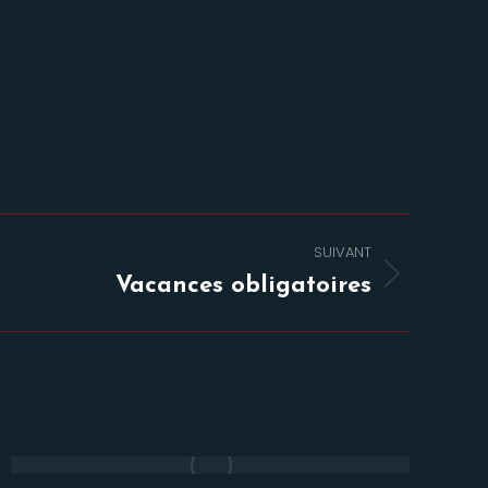
SUIVANT
Vacances obligatoires