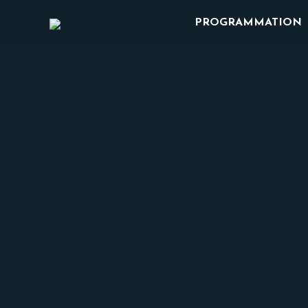
PROGRAMMATION