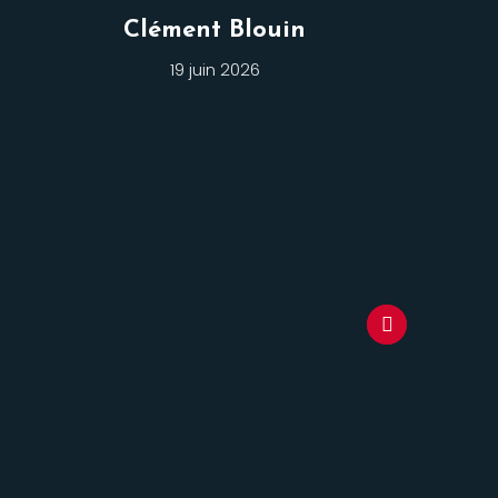
Clément Blouin
19 juin 2026