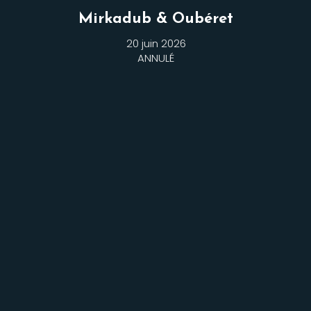
Mirkadub & Oubéret
20 juin 2026
ANNULÉ